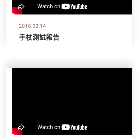
2018.02.14
手杖測試報告