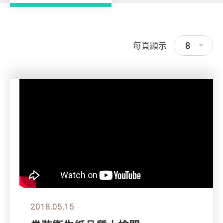
8
每頁顯示
2018.05.15