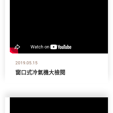
2019.05.15
窗口式冷氣機大檢閱