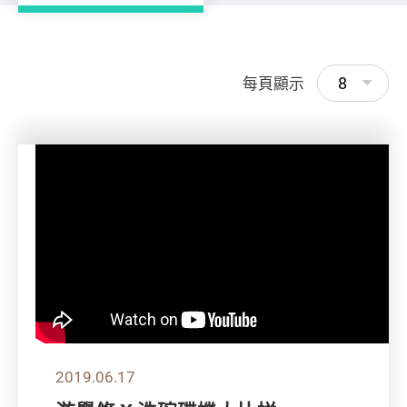
8
每頁顯示
2019.06.17