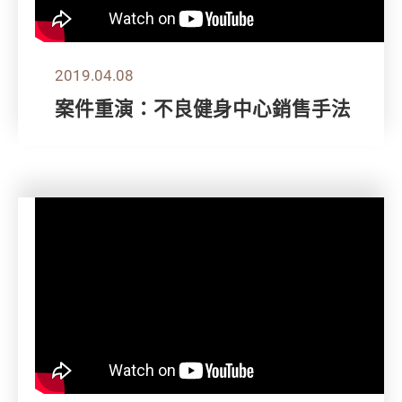
2019.04.08
案件重演：不良健身中心銷售手法