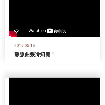
2019.05.15
靜脈曲張冷知識！