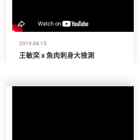
2019.04.15
王敏奕 x 魚肉刺身大檢測