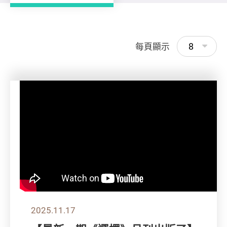
8
每頁顯示
2025.11.17