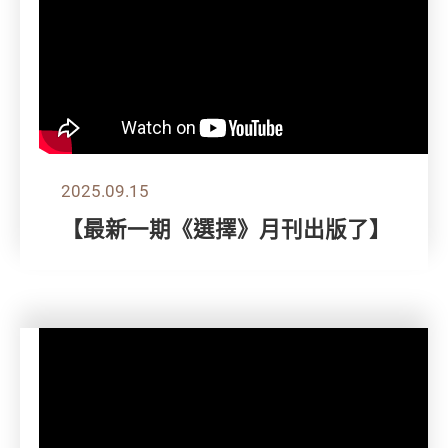
2025.09.15
【最新一期《選擇》月刊出版了】