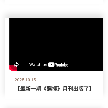
2025.10.15
【最新一期《選擇》月刊出版了】