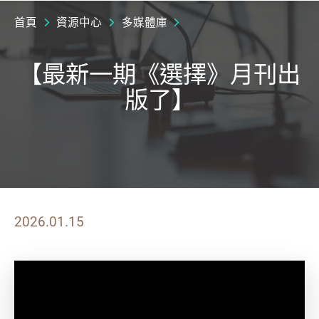
首頁
資源中心
多媒體庫
【最新一期《選擇》月刊出
版了】
2026.01.15