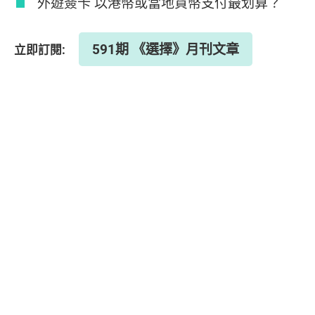
外遊簽卡 以港幣或當地貨幣支付最划算？
591期 《選擇》月刊文章
立即訂閱: