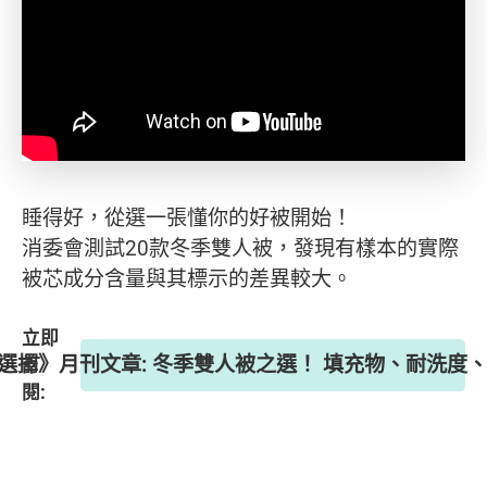
睡得好，從選一張懂你的好被開始！
消委會測試20款冬季雙人被，發現有樣本的實際
被芯成分含量與其標示的差異較大。
立即
 《選擇》月刊文章: 冬季雙人被之選！ 填充物、耐洗度
訂
閱: