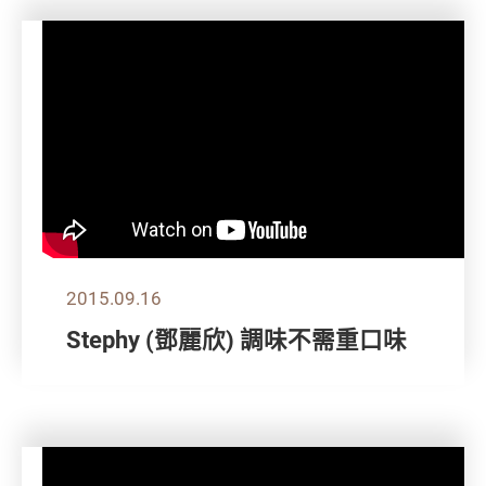
2015.09.16
Stephy (鄧麗欣) 調味不需重口味