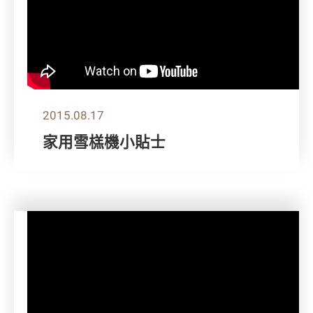
2015.08.17
家用雪榚機小貼士