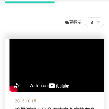
8
每頁顯示
2015.10.15