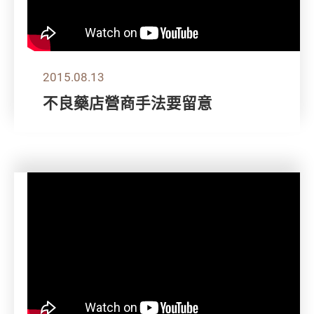
2015.08.13
不良藥店營商手法要留意