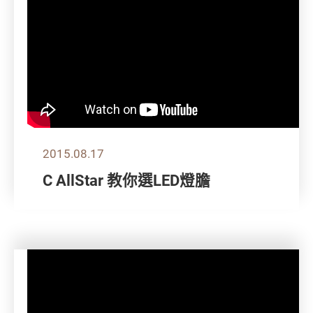
2015.08.17
C AllStar 教你選LED燈膽