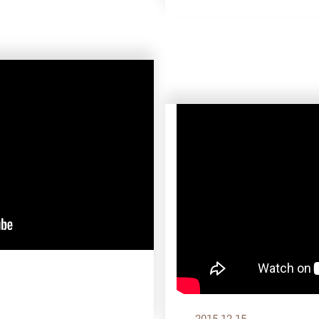
2015.12.15