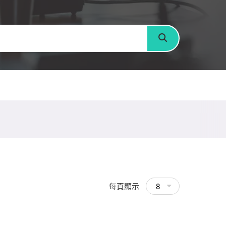
搜尋
每頁顯示
8