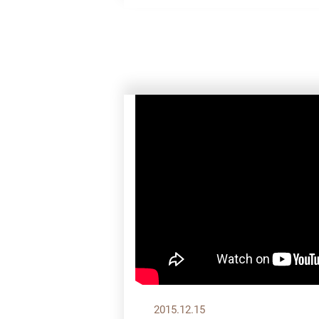
2015.12.15