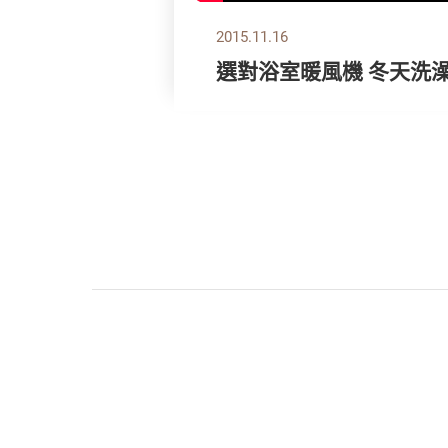
2015.11.16
選對浴室暖風機 冬天洗