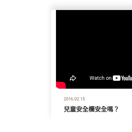
2016.02.15
兒童安全欄安全嗎？