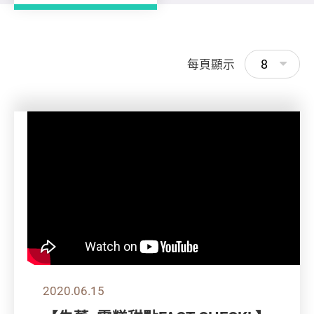
8
每頁顯示
2020.06.15