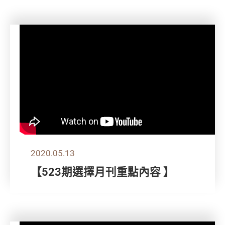
2020.05.13
【523期選擇月刊重點內容 】