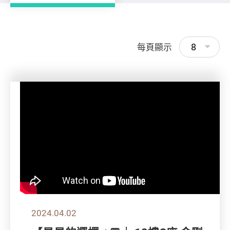
8
每頁顯示
2024.04.02