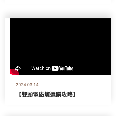
2024.03.14
【雙頭電磁爐選購攻略】