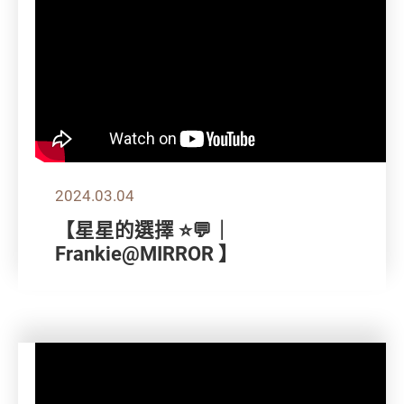
2024.03.04
【星星的選擇 ⭐💬｜
Frankie@MIRROR 】