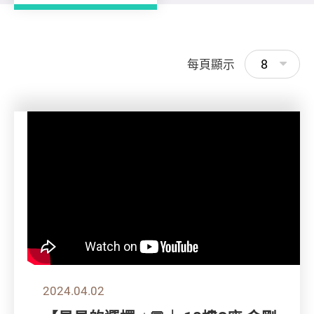
8
每頁顯示
2024.04.02