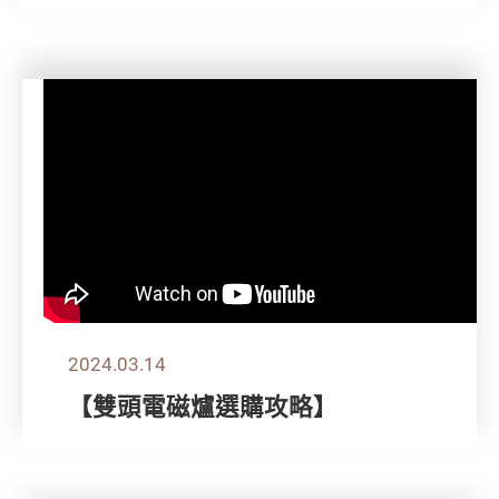
2024.03.14
【雙頭電磁爐選購攻略】