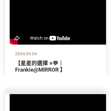
2024.03.04
【星星的選擇 ⭐💬｜
Frankie@MIRROR 】