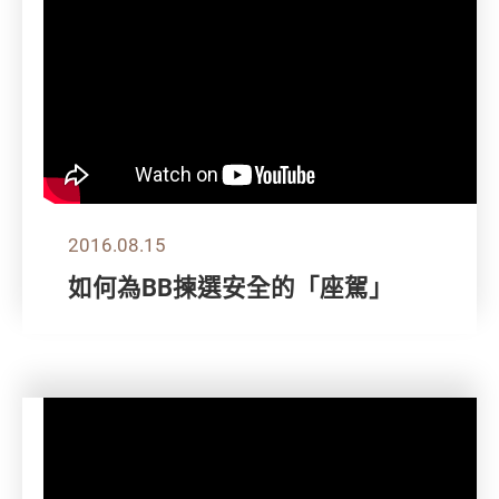
2016.08.15
如何為BB揀選安全的「座駕」