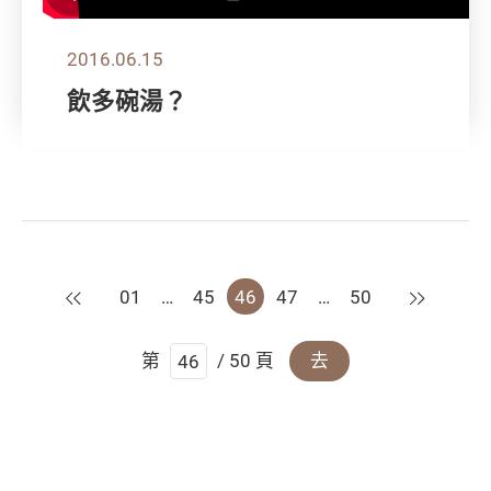
2016.06.15
飲多碗湯？
上一頁
下一頁
01
…
45
46
47
…
50
第
/ 50 頁
去