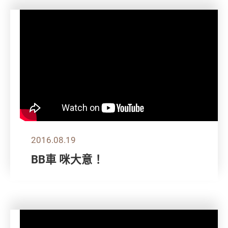
2016.08.19
BB車 咪大意！