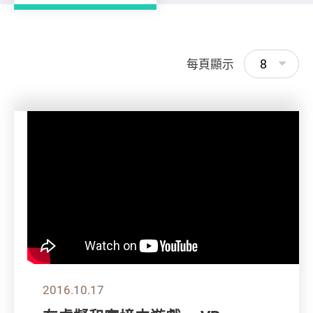
8
每頁顯示
2016.10.17