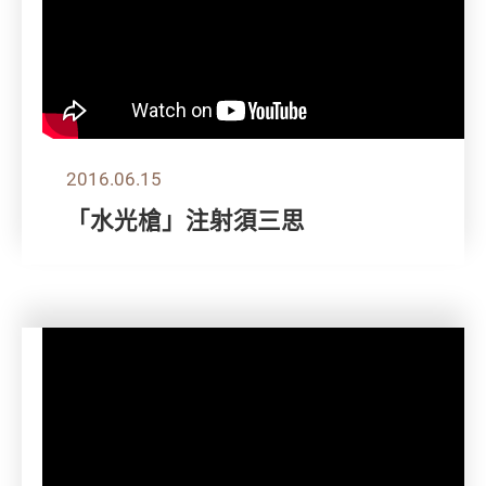
2016.06.15
「水光槍」注射須三思