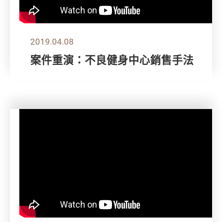
2019.04.08
案件重演：不良健身中心銷售手法