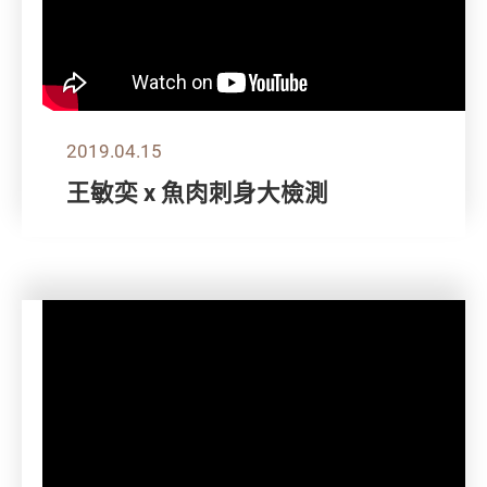
2019.04.15
王敏奕 x 魚肉刺身大檢測