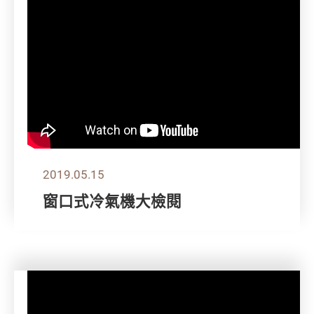
2019.05.15
窗口式冷氣機大檢閱