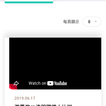
8
每頁顯示
2019.06.17