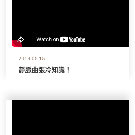
2019.05.15
靜脈曲張冷知識！