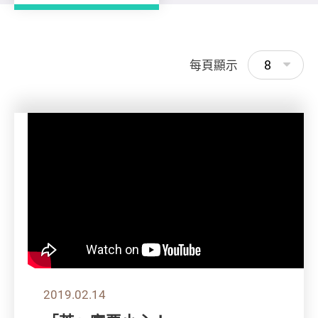
8
每頁顯示
2019.02.14