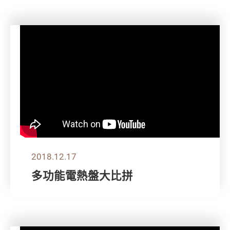
2018.12.17
多功能電熱盤大比拼