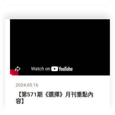
2024.05.16
【第571期《選擇》月刊重點內
容】