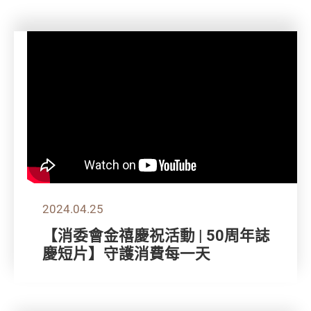
2024.04.25
【消委會金禧慶祝活動 | 50周年誌
慶短片】守護消費每一天