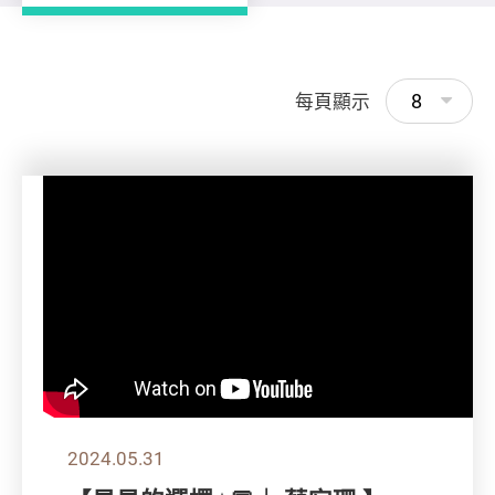
8
每頁顯示
2024.05.31