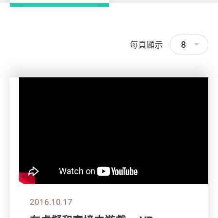
8
每頁顯示
2016.10.17