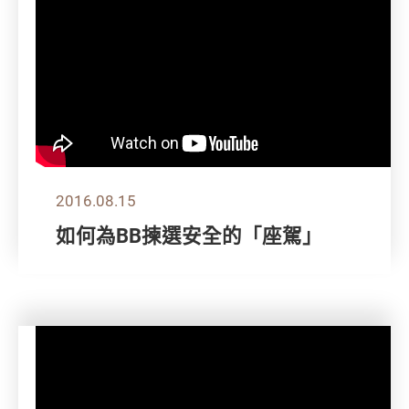
2016.08.15
如何為BB揀選安全的「座駕」