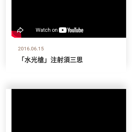
2016.06.15
「水光槍」注射須三思