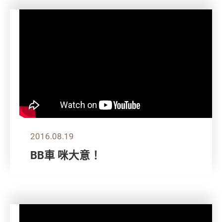
2016.08.19
BB車 咪大意！