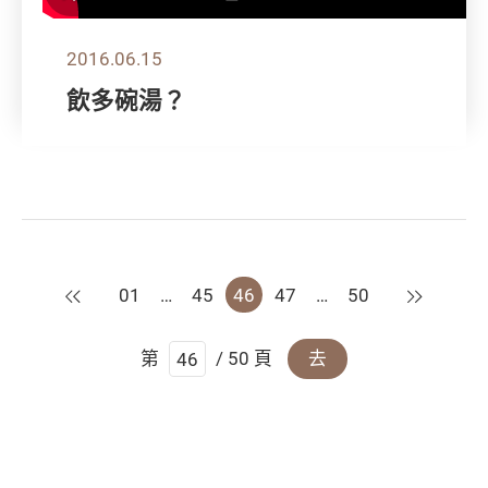
2016.06.15
飲多碗湯？
上一頁
下一頁
01
…
45
46
47
…
50
第
/ 50 頁
去