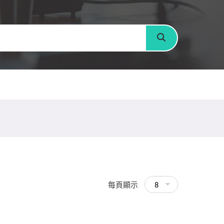
搜尋
每頁顯示
8