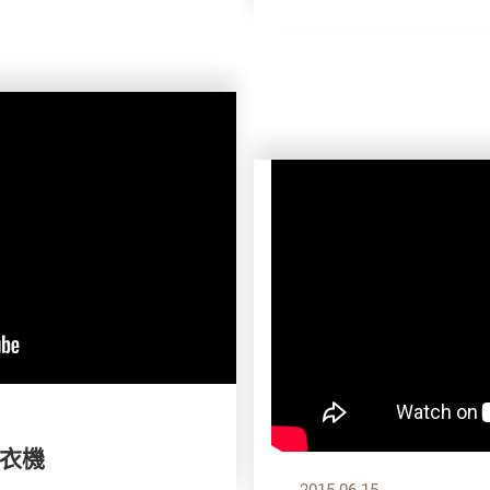
衣機
2015.06.15