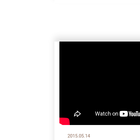
2015.05.14