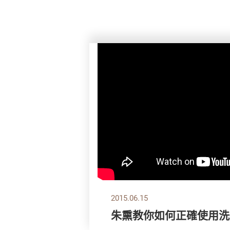
2015.06.15
朱熏教你如何正確使用洗