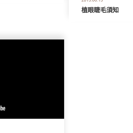
植眼睫毛須知