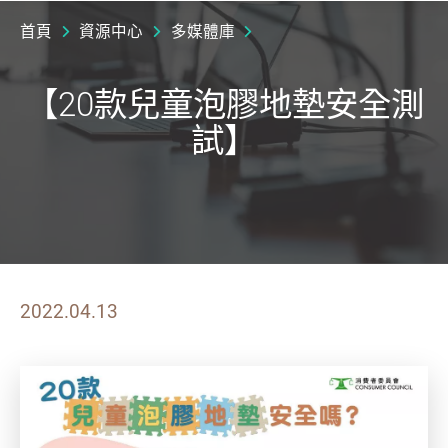
首頁
資源中心
多媒體庫
【20款兒童泡膠地墊安全測
試】
2022.04.13