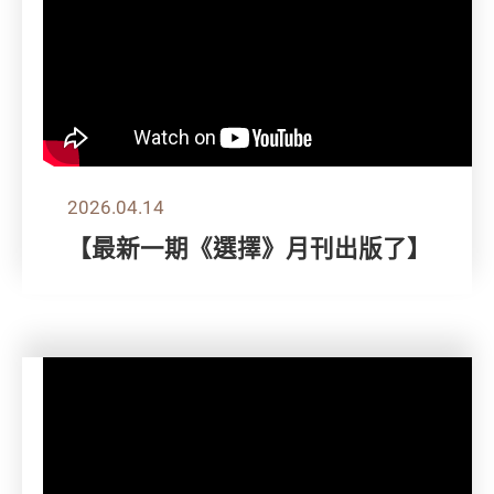
2026.04.14
【最新一期《選擇》月刊出版了】