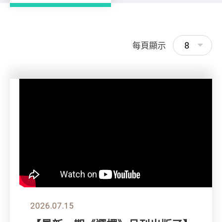
8
每頁顯示
2026.07.15