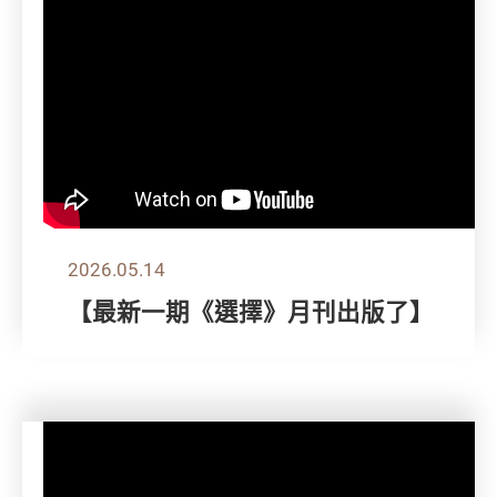
2026.05.14
【最新一期《選擇》月刊出版了】