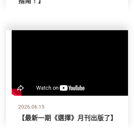
指南！】
2026.06.15
【最新一期《選擇》月刊出版了】