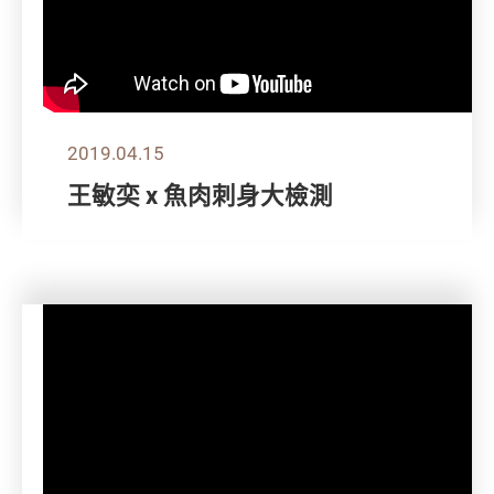
2019.04.15
王敏奕 x 魚肉刺身大檢測