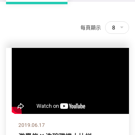
8
每頁顯示
2019.06.17