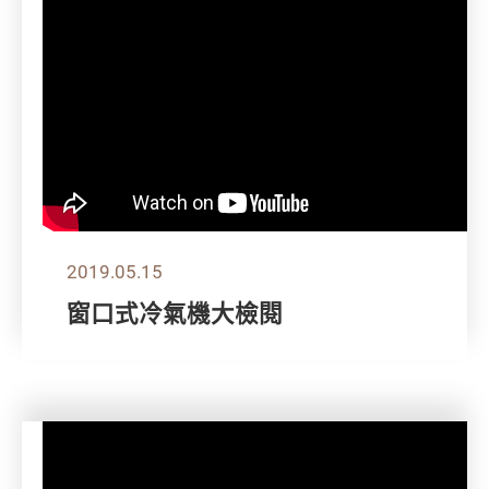
2019.05.15
窗口式冷氣機大檢閱