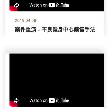
2019.04.08
案件重演：不良健身中心銷售手法