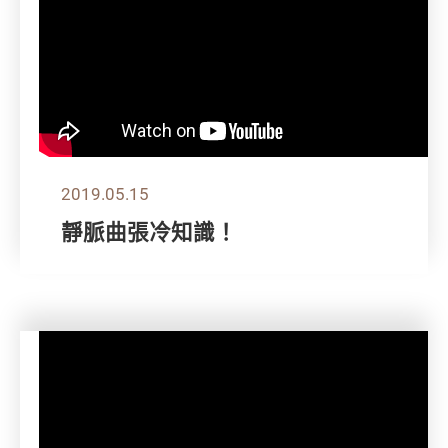
2019.05.15
靜脈曲張冷知識！