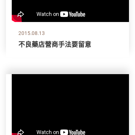
2015.08.13
不良藥店營商手法要留意