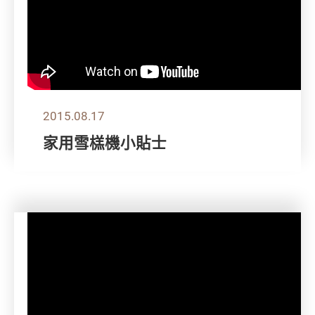
2015.08.17
家用雪榚機小貼士