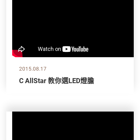
2015.08.17
C AllStar 教你選LED燈膽