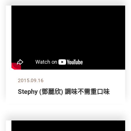
2015.09.16
Stephy (鄧麗欣) 調味不需重口味