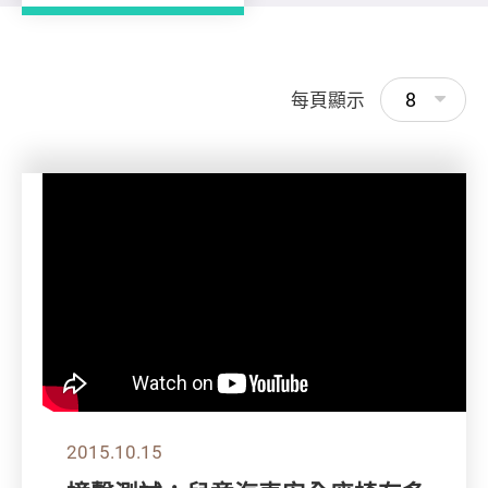
8
每頁顯示
2015.10.15