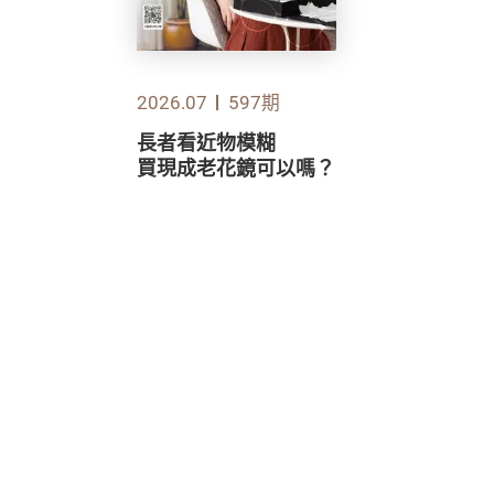
2026.07
597期
長者看近物模糊
買現成老花鏡可以嗎？