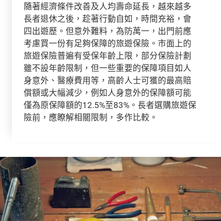
隨著經濟條件改善及人均壽命延長，越來越多
長者退休之後，趁著行動自如，時間充裕，會
四出遊歷。但意外難料，為防萬一，出門前應
考慮買一份有足夠保障的旅遊保險。市面上的
旅遊保險普遍有受保年齡上限，部分保險計劃
雖不設年齡限制，但一些重要的保障項目如人
身意外、醫療費用等，高齡人士可獲的最高賠
償額或大幅減少，例如人身意外的保障額可能
僅為原保障額的12.5%至83%。長者選購旅遊保
險前，應瞭解相關限制，多作比較。