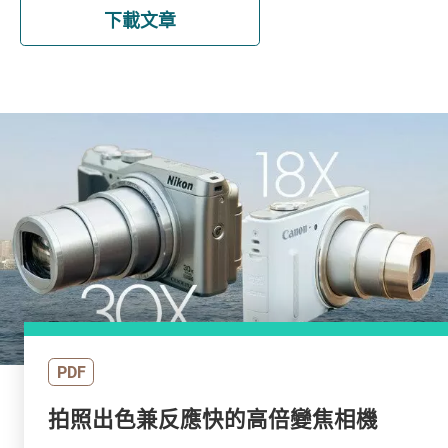
下載文章
PDF
拍照出色兼反應快的高倍變焦相機