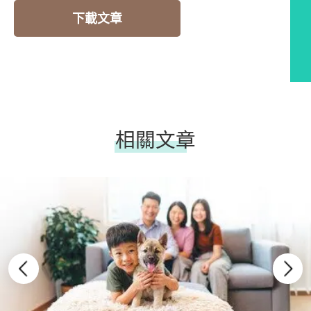
下載文章
相關文章