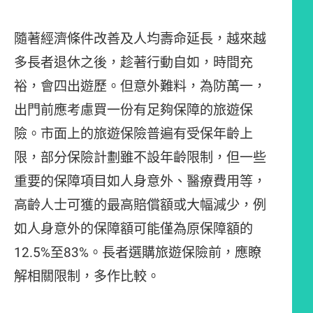
隨著經濟條件改善及人均壽命延長，越來越
多長者退休之後，趁著行動自如，時間充
裕，會四出遊歷。但意外難料，為防萬一，
出門前應考慮買一份有足夠保障的旅遊保
險。市面上的旅遊保險普遍有受保年齡上
限，部分保險計劃雖不設年齡限制，但一些
重要的保障項目如人身意外、醫療費用等，
高齡人士可獲的最高賠償額或大幅減少，例
如人身意外的保障額可能僅為原保障額的
12.5%至83%。長者選購旅遊保險前，應瞭
解相關限制，多作比較。