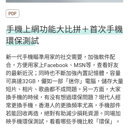
PDF
手機上網功能大比拼＋首次手機
環保測試
新一代手機瞄準用家的社交需要，加強軟件配
合，方便用家上Facebook、MSN等，查看好友
的最新近況；同時也不斷加強內置記憶體，容量
可高達32GB，儼如一部「迷你」電腦，儲存大量
短片、相片、歌曲都不成問題。另一方面，大家
換手機的時候，有没有想過環保問題？現代人經
常更換手機，香港人的更換頻率尤高，手機部件
若能回收再造，絕對有助減少損耗資源。同場加
映手機環保測試，看看哪些手機比較「環保」。