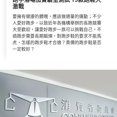
激戰
要擁有健康的體魄，應該做適量的運動；不少
人愛好跑步，以致近年各機構舉辦的長跑競賽
大受歡迎，讓愛好跑步一族可以挑戰自己。不
過跑步需要長期鍛煉，對跑步鞋的要求不能馬
虎，怎樣的跑步鞋才合適？貴價的跑步鞋是否
一定較好？