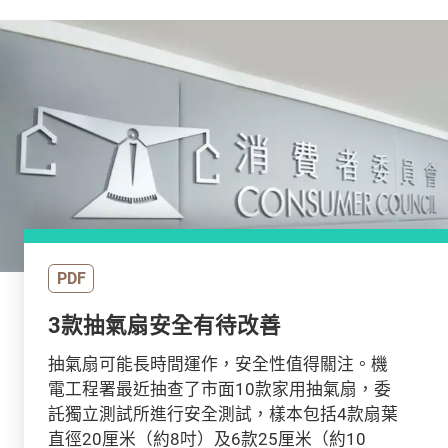
PDF
3款抽氣扇安全有待改善
抽氣扇可能長時間運作，安全性值得關注。機
電工程署最近抽查了市面10款家用抽氣扇，委
託獨立測試所進行安全測試，樣本包括4款扇葉
直徑20厘米（約8吋）及6款25厘米（約10