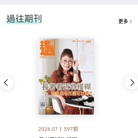
過往期刊
更多
2026.07
597期