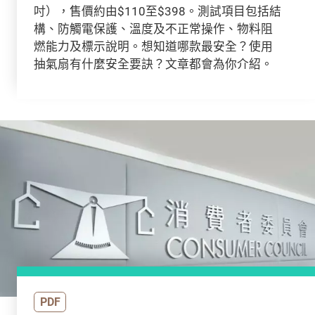
吋），售價約由$110至$398。測試項目包括結
構、防觸電保護、溫度及不正常操作、物料阻
燃能力及標示說明。想知道哪款最安全？使用
抽氣扇有什麼安全要訣？文章都會為你介紹。
PDF