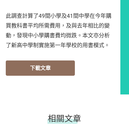
此調查計算了49間小學及41間中學在今年購
買教科書平均所需費用，及與去年相比的變
動，發現中小學購書費均微跌。本文亦分析
了新高中學制實施第一年學校的用書模式。
下載文章
相關文章