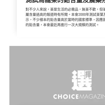
對不少人來說，茶是生活的必需品，無茶不歡，但
屬含量過高的報道時有所聞。本會2000年測試茶
示，不少樣本的鉛含量高於當時的國家標準，因應
的鉛含量，本會最近再進行一次大規模的測試。