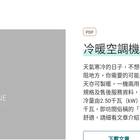
PDF
冷暖空調機
天氣寒冷的日子，不想
阻地方，你需要的可能
天亦可製暖，一機兩用
規格及售後服務資料，
冷量由2.50千瓦（kW）
千瓦，即坊間俗稱的「
舒適，請細看文章介紹
下載文章