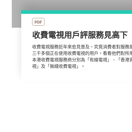
PDF
收費電視用戶評服務見高下
收費電視服務近年來愈見普及，究竟消費者對服務
三千多個正在使用收費電視的用戶，看看他們對所
本港收費電視服務商分別為「有線電視」、「香港寬
視」及「無綫收費電視」。