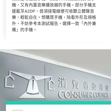
機，又有內置音樂播放器的手機。部分手機支
援藍牙A2DP，毋須接電線便可收聽立體聲音
樂，輕鬆自在。想購買手機，除看外形及規格
外，不妨參考本測試報告，選擇一款「內外兼
備」的手機。