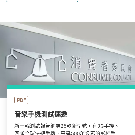
PDF
音樂手機測試速遞
新一輪測試報告網羅25款新型號，有3G手機、
四頻全球漫遊手機、高達500萬像素的影相手