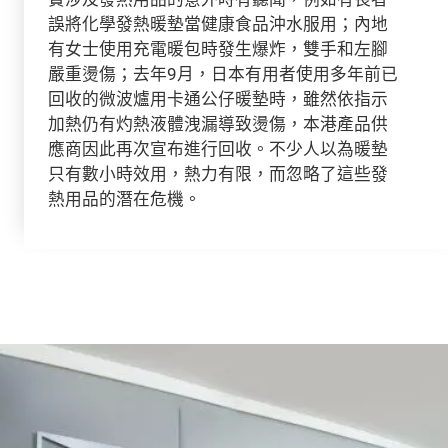
誤將化學發熱暖墊當健康食品沖水服用；內地
有女士使用充電暖包時發生爆炸，雙手和左腳
嚴重燙傷；去年9月，日本有用者使用多年前已
回收的微波爐用卡通公仔暖墊時，雖然依指示
加熱仍有灼熱液體洩漏導致燙傷，本港產品供
應商因此再次宣布進行回收。不少人以為暖墊
只有數小時效用，熱力有限，而忽略了這些發
熱用品的潛在危機。