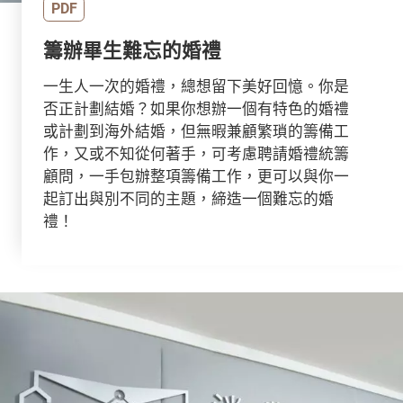
PDF
籌辦畢生難忘的婚禮
一生人一次的婚禮，總想留下美好回憶。你是
否正計劃結婚？如果你想辦一個有特色的婚禮
或計劃到海外結婚，但無暇兼顧繁瑣的籌備工
作，又或不知從何著手，可考慮聘請婚禮統籌
顧問，一手包辦整項籌備工作，更可以與你一
起訂出與別不同的主題，締造一個難忘的婚
禮！