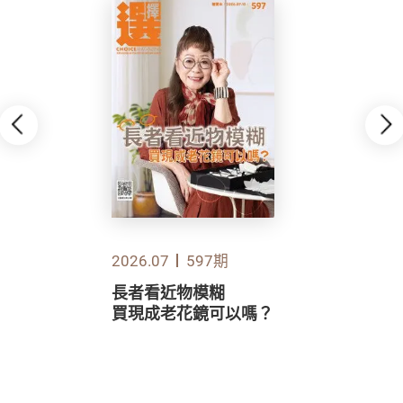
2026.07
597期
長者看近物模糊
買現成老花鏡可以嗎？