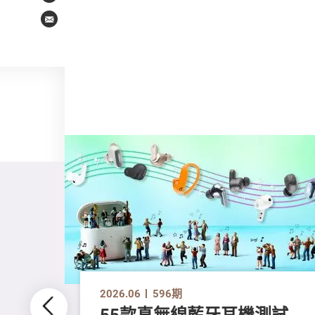
Email
2026.06
596期
55款真無線藍牙耳機測試