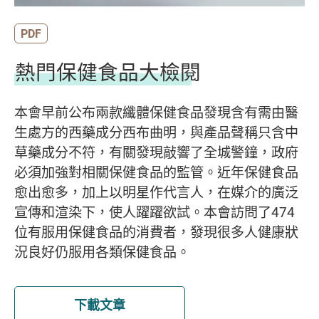
PDF
熱門保健食品大檢閱
本會早前公布兩款纖體保健食品發現含有需由醫
生處方的西藥成分西布曲明，與產品聲稱只含中
草藥成分不符，有關發現敲響了全城警鐘，政府
必須加強對相關保健食品的監管。近年保健食品
愈出愈多，加上以明星作代言人，在媒介的廣泛
宣傳和渲染下，使人躍躍欲試。本會訪問了474
位有服用保健食品的消費者，發現很多人健康狀
況良好仍服用各類保健食品。
下載文章