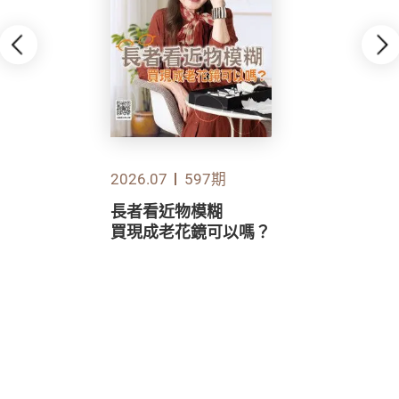
2026.07
597期
長者看近物模糊
買現成老花鏡可以嗎？