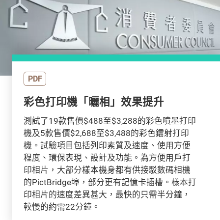
PDF
彩色打印機「曬相」效果提升
測試了19款售價$488至$3,288的彩色噴墨打印
機及5款售價$2,688至$3,488的彩色鐳射打印
機。試驗項目包括列印素質及速度、使用方便
程度、環保表現、設計及功能。為方便用戶打
印相片，大部分樣本機身都有供接駁數碼相機
的PictBridge埠，部分更有記憶卡插槽。樣本打
印相片的速度差異甚大，最快的只需半分鐘，
較慢的約需22分鐘。