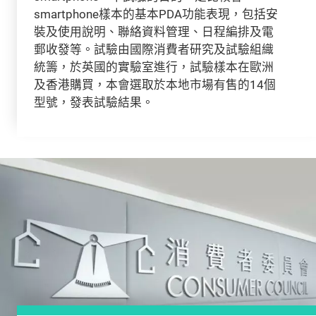
smartphone樣本的基本PDA功能表現，包括安
裝及使用說明、聯絡資料管理、日程編排及電
郵收發等。試驗由國際消費者研究及試驗組織
統籌，於英國的實驗室進行，試驗樣本在歐洲
及香港購買，本會選取於本地市場有售的14個
型號，發表試驗結果。