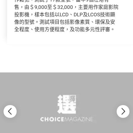
售，由＄9,000至＄32,000，主要用作家庭影院
投影機，樣本包括以LCD、DLP及LCOS技術顯
像的型號。測試項目包括影像素質、環保及安
全程度、使用方便程度，及功能多元性評審。