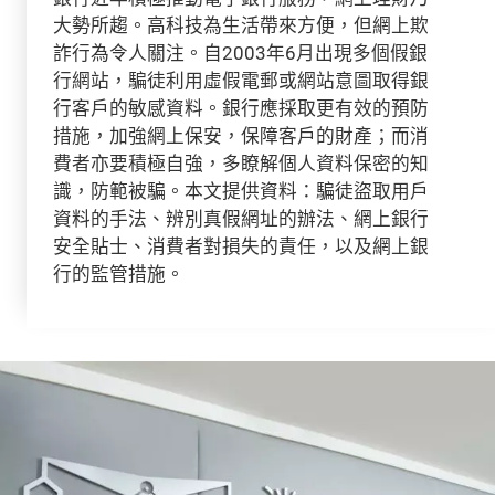
大勢所趨。高科技為生活帶來方便，但網上欺
詐行為令人關注。自2003年6月出現多個假銀
行網站，騙徒利用虛假電郵或網站意圖取得銀
行客戶的敏感資料。銀行應採取更有效的預防
措施，加強網上保安，保障客戶的財產；而消
費者亦要積極自強，多瞭解個人資料保密的知
識，防範被騙。本文提供資料：騙徒盜取用戶
資料的手法、辨別真假網址的辦法、網上銀行
安全貼士、消費者對損失的責任，以及網上銀
行的監管措施。