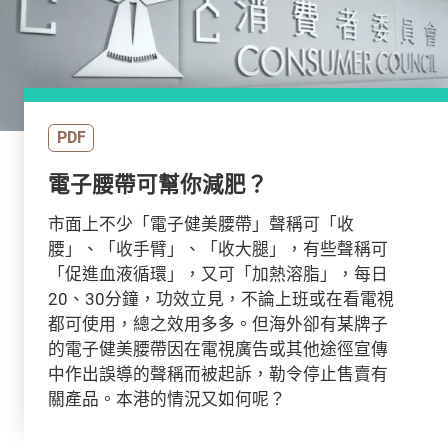
PDF
電子腰帶可幫你減肥？
市面上不少「電子健美腰帶」聲稱可「收
腰」、「收手臂」、「收大腿」，有些聲稱可
「促進血液循環」，又可「加熱溶脂」，每日
20、30分鐘，功效立見，不論上班或在看電視
都可使用，總之效用多多。但海外卻有某牌子
的電子健美腰帶因在電視廣告或其他途徑宣傳
中作出誤導的聲稱而被起訴，勒令停止售賣有
關產品。本港的情況又如何呢？