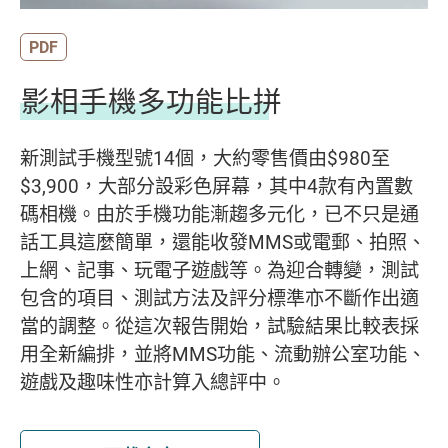
PDF
影相手機多功能比拼
新測試手機型號14個，大約零售價由$980至
$3,900，大部分設彩色屏幕，其中4款有內置數
碼相機。由於手機功能漸趨多元化，已不只是通
話工具這麼簡單，還能收發MMS或電郵、拍照、
上網、記事、玩電子遊戲等。為迎合轉變，測試
包含的項目、測試方法及評分標準亦不斷作出適
當的調整。從這次報告開始，試驗結果比較表採
用全新編排，並將MMS功能、流動辦公室功能、
遊戲及趣味性亦計算入總評中。