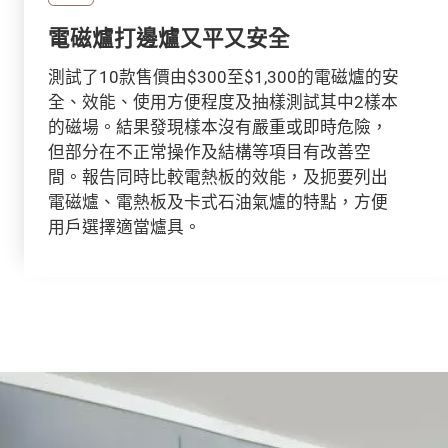
電磁爐打邊爐又平又安全
測試了10款售價由$300至$1,300的電磁爐的安
全、效能、使用方便程度及抽樣測試其中2樣本
的磁場。結果發現樣本沒有嚴重或即時危險，
但部分在不正常操作及結構等項目有改善空
間。報告同時比較電熱板的效能，及扼要列出
電磁爐、電熱板及卡式石油氣爐的特點，方便
用戶選擇適當爐具。