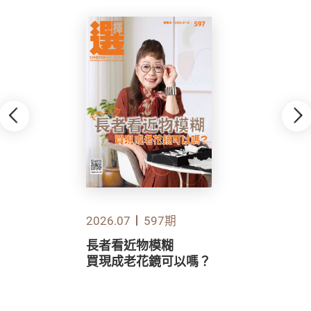
2026.07
597期
長者看近物模糊
買現成老花鏡可以嗎？