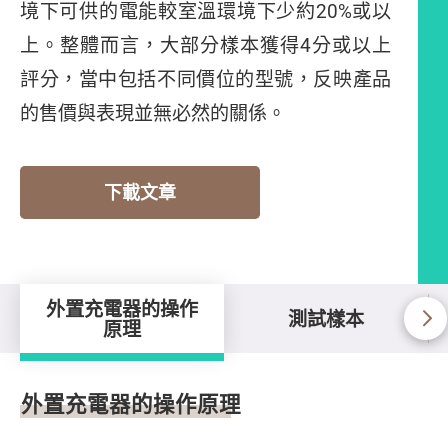
境下可供的電能較室溫環境下少約
20%
或以
上。整體而言，大部分樣本獲得
4
分或以上
評分
，當中包括不同價位的型號，反映產品
的售價與表現並無必然的關係。
下載文章
外置充電器的操作
測試樣本
原理
外置充電器的操作原理
外置充電器的操作原理