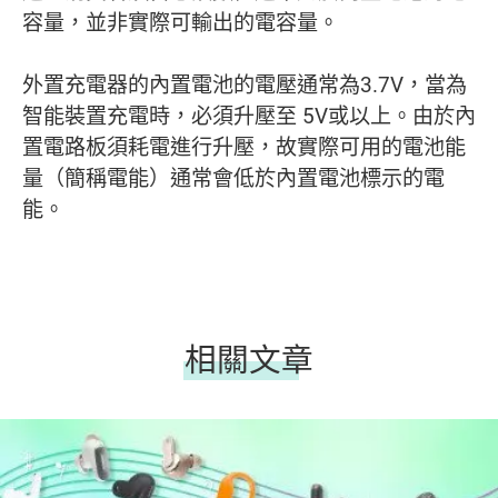
容量，並非實際可輸出的電容量。
外置充電器的內置電池的電壓通常為3.7V，當為
智能裝置充電時，必須升壓至 5V或以上。由於內
置電路板須耗電進行升壓，故實際可用的電池能
量（簡稱電能）通常會低於內置電池標示的電
能。
相關文章