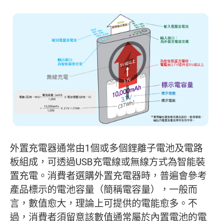
外置充電器通常由1個或多個鋰離子電池及電路
板組成，可透過USB充電線或無線方式為智能裝
置充電。消費者選購外置充電器時，普遍會參考
產品標示的電池容量（簡稱電容量），一般而
言，數值愈大，理論上可提供的電能愈多。不
過，消費者須留意該數值通常屬於內置電池的電