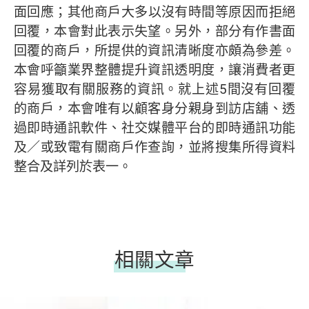
面回應；其他商戶大多以沒有時間等原因而拒絕
回覆，本會對此表示失望。另外，部分有作書面
回覆的商戶，所提供的資訊清晰度亦頗為參差。
本會呼籲業界整體提升資訊透明度，讓消費者更
容易獲取有關服務的資訊。就上述5間沒有回覆
的商戶，本會唯有以顧客身分親身到訪店舖、透
過即時通訊軟件、社交媒體平台的即時通訊功能
及／或致電有關商戶作查詢，並將搜集所得資料
整合及詳列於表一。
相關文章