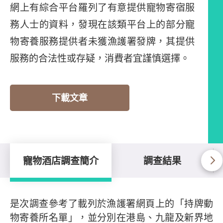
網上有綜合平台羅列了有意提供寵物寄宿服
務人士的資料，發現在該類平台上的部分寵
物寄養服務提供者未獲漁護署發牌，其提供
服務的合法性或存疑，消費者宜謹慎選擇。
下載文章
寵物酒店調查簡介
調查結果
寵物酒店調查簡介
是次調查參考了載列於漁護署網頁上的「持牌動
物寄養所名單」，並分別在港島、九龍及新界地