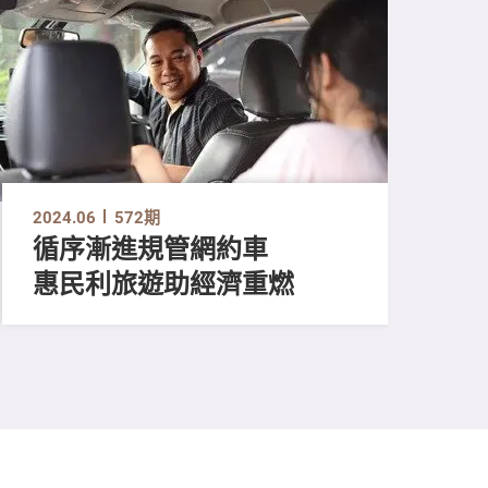
2024.06
572期
循序漸進規管網約車
惠民利旅遊助經濟重燃