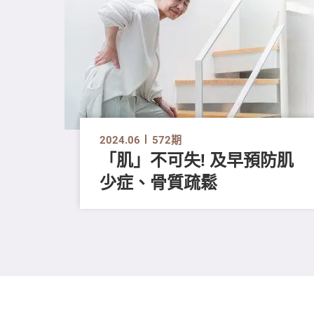
2024.06
572期
「肌」不可失! 及早預防肌
少症、骨質疏鬆