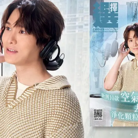
下載期刊
下載期刊