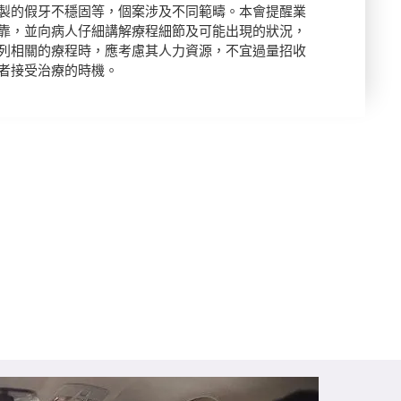
製的假牙不穩固等，個案涉及不同範疇。本會提醒業
靠，並向病人仔細講解療程細節及可能出現的狀況，
列相關的療程時，應考慮其人力資源，不宜過量招收
者接受治療的時機。