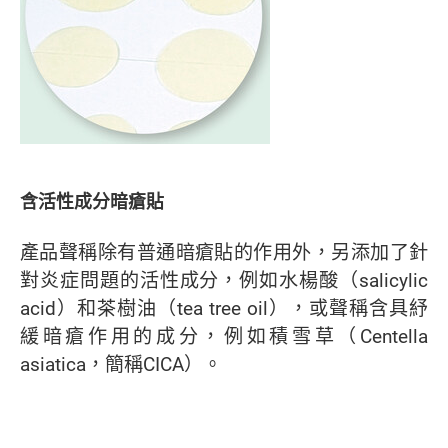
含活性成分暗瘡貼
產品聲稱除有普通暗瘡貼的作用外，另添加了針
對炎症問題的活性成分，例如水楊酸（salicylic
acid）和茶樹油（tea tree oil），或聲稱含具紓
緩暗瘡作用的成分，例如積雪草（Centella
asiatica，簡稱CICA）。