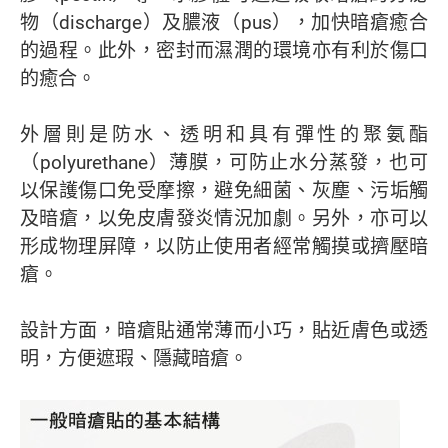
物（discharge）及膿液（pus），加快暗瘡癒合
的過程。此外，密封而濕潤的環境亦有利於傷口
的癒合。
外層則是防水、透明和具有彈性的聚氨酯
（polyurethane）薄膜，可防止水分蒸發，也可
以保護傷口免受摩擦，避免細菌、灰塵、污垢觸
及暗瘡，以免皮膚發炎情況加劇。另外，亦可以
形成物理屏障，以防止使用者經常觸摸或擠壓暗
瘡。
設計方面，暗瘡貼通常薄而小巧，貼近膚色或透
明，方便遮瑕、隱藏暗瘡。