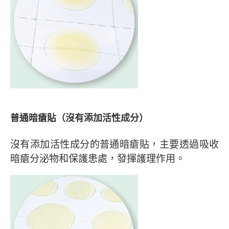
普通暗瘡貼（沒有添加活性成分）
沒有添加活性成分的普通暗瘡貼，主要透過吸收
暗瘡分泌物和保護患處，發揮護理作用。