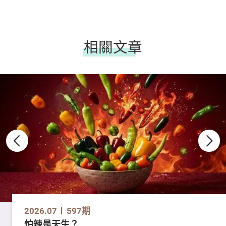
相關文章
2026.07
597期
怕辣是天生？