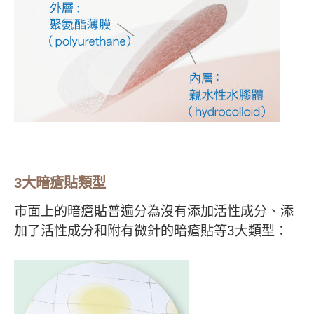
3大暗瘡貼類型
市面上的暗瘡貼普遍分為沒有添加活性成分、添
加了活性成分和附有微針的暗瘡貼等3大類型：