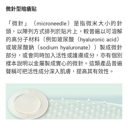
微針型暗瘡貼
「微針」（microneedle）是指微米大小的針
頭，以陣列方式排列於貼片上，較普遍以可溶解
的高分子材料〔例如玻尿酸（hyaluronic acid）
或玻尿酸鈉（sodium hyaluronate）〕製成微針
部分，或會同時加入活性或護膚成分，亦有個別
樣本說明以金屬製成實心的微針。這類產品普遍
聲稱可把活性成分深入肌膚，提高其有效性。