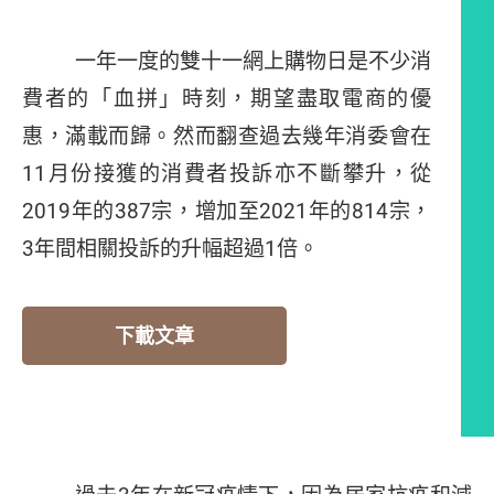
一年一度的雙十一網上購物日是不少消
費者的「血拼」時刻，期望盡取電商的優
惠，滿載而歸。然而翻查過去幾年消委會在
11月份接獲的消費者投訴亦不斷攀升，從
2019年的387宗，增加至2021年的814宗，
3年間相關投訴的升幅超過1倍。
下載文章
編者的話