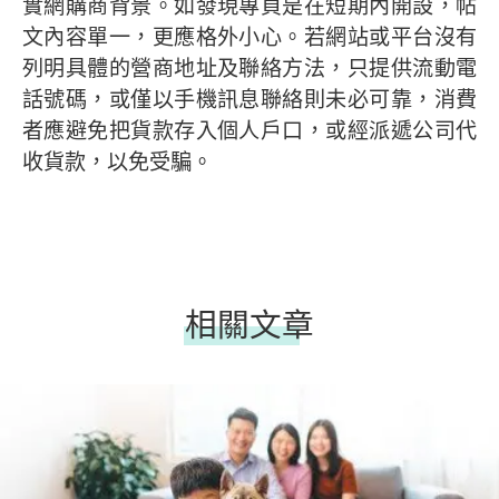
實網購商背景。如發現專頁是在短期內開設，帖
文內容單一，更應格外小心。若網站或平台沒有
列明具體的營商地址及聯絡方法，只提供流動電
話號碼，或僅以手機訊息聯絡則未必可靠，消費
者應避免把貨款存入個人戶口，或經派遞公司代
收貨款，以免受騙。
相關文章