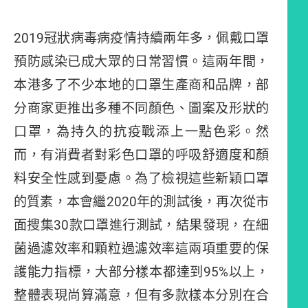
2019冠狀病毒病疫情持續兩年多，佩戴口罩
預防感染已成大眾的日常習慣。這兩年間，
本港多了不少本地的口罩生產商和品牌，部
分商家更推出多種不同顏色、圖案及形狀的
口罩，為持久的抗疫戰添上一點色彩。然
而，有消費者對彩色口罩的呼吸舒適度和顏
料安全性感到憂慮。為了檢視這些新穎口罩
的質素，本會繼2020年的測試後，再次從市
面搜集30款口罩進行測試，結果發現，在細
菌過濾效率和顆粒過濾效率這兩項重要的保
護能力指標，大部分樣本都達到95%以上，
整體表現尚算滿意，但有多款樣本分別在合