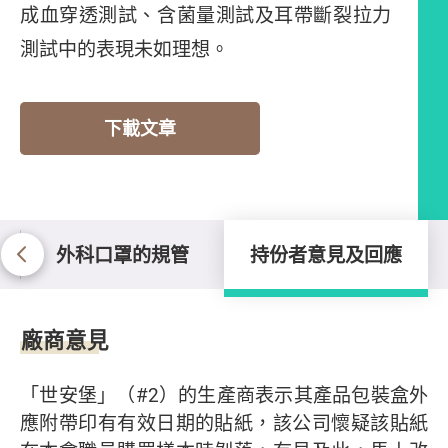
成血穿透測試、含菌量測試及耳帶斷裂拉力
測試中的表現未如理想。
下載文章
外科口罩的規管
持份者意見及回應
持份者意見及回應
廠商意見
「世安堡」（#2）的生產商表示其產品包裝盒外
應附帶印有有效日期的貼紙，該公司懷疑該貼紙