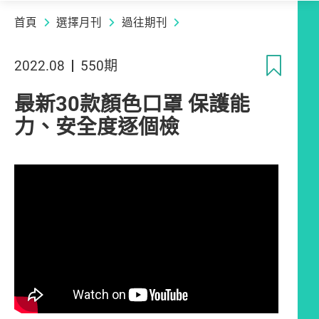
首頁
選擇月刊
過往期刊
收
2022.08
550期
最新30款顏色口罩 保護能
力、安全度逐個檢