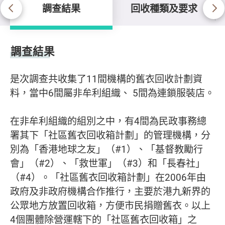
調查結果
回收種類及要求
調查結果
調查結果
是次調查共收集了11間機構的舊衣回收計劃資
料，當中6間屬非牟利組織、 5間為連鎖服裝店。
在非牟利組織的組別之中，有4間為民政事務總
署其下「社區舊衣回收箱計劃」的管理機構，分
別為「香港地球之友」（#1）、「基督教勵行
會」（#2）、「救世軍」（#3）和「長春社」
（#4）。「社區舊衣回收箱計劃」在2006年由
政府及非政府機構合作推行，主要於港九新界的
公眾地方放置回收箱，方便市民捐贈舊衣。以上
4個團體除營運轄下的「社區舊衣回收箱」之