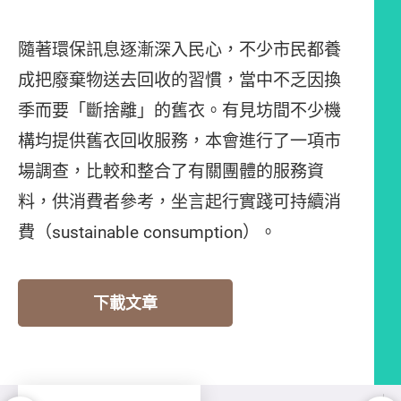
隨著環保訊息逐漸深入民心，不少市民都養
成把廢棄物送去回收的習慣，當中不乏因換
季而要「斷捨離」的舊衣。有見坊間不少機
構均提供舊衣回收服務，本會進行了一項市
場調查，比較和整合了有關團體的服務資
料，供消費者參考，坐言起行實踐可持續消
費（sustainable consumption）。
下載文章