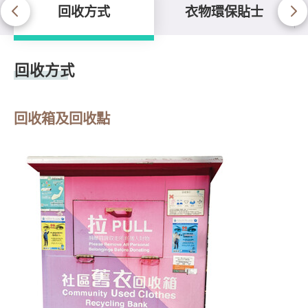
回收方式
衣物環保貼士
回收方式
回收方式
回收箱及回收點