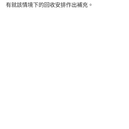
有就該情境下的回收安排作出補充。