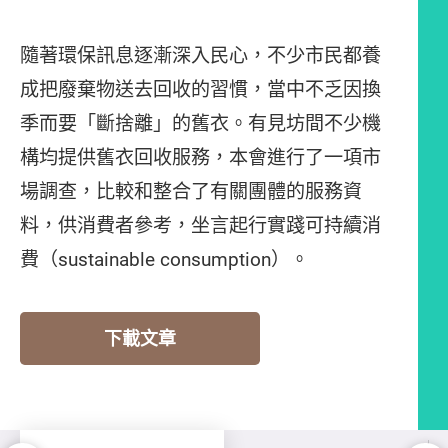
隨著環保訊息逐漸深入民心，不少市民都養
成把廢棄物送去回收的習慣，當中不乏因換
季而要「斷捨離」的舊衣。有見坊間不少機
構均提供舊衣回收服務，本會進行了一項市
場調查，比較和整合了有關團體的服務資
料，供消費者參考，坐言起行實踐可持續消
費（sustainable consumption）。
下載文章