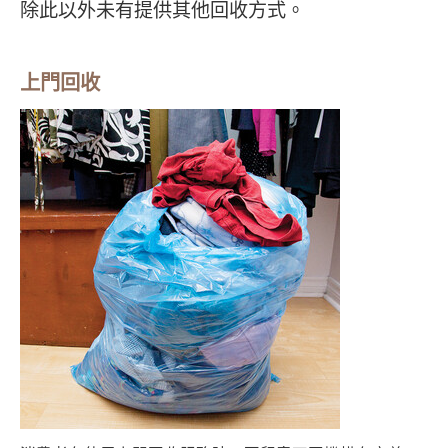
除此以外未有提供其他回收方式。
上門回收