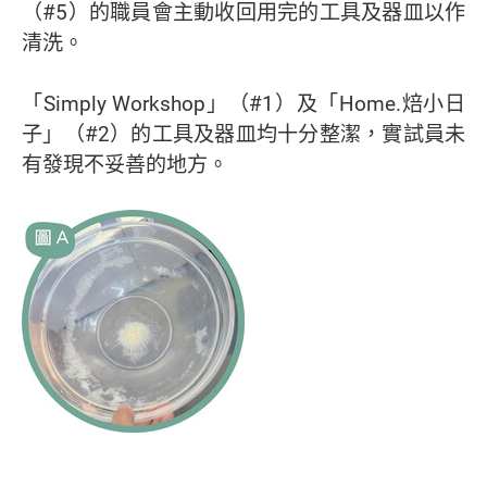
（#5）的職員會主動收回用完的工具及器皿以作
清洗。
「Simply Workshop」（#1）及「Home.焙小日
子」（#2）的工具及器皿均十分整潔，實試員未
有發現不妥善的地方。