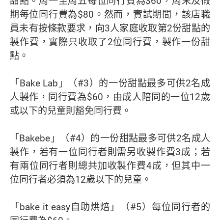
甜點。周一至周五每位同行費為$60，周末及假
期每位同行費為$80。然而，實試期間，該店職
員未有按條款要求，向3人家庭收取第2份甜點的
製作費，實際只收取了2位同行費，製作一份甜
點。
「Bake Lab」（#3）的一份甜點最多可供2名成
人製作，同行費為$60，由成人陪同的一位12歲
或以下的兒童則豁免同行費。
「Bakebe」（#4）的一份甜點最多可供2名成人
製作，若有一位同行者則需另收製作費3成；若
有兩位同行者則總共加收製作費4成，但其中一
位同行者必須為12歲以下的兒童。
「bake it easy自助烘焙」（#5）每位同行者的