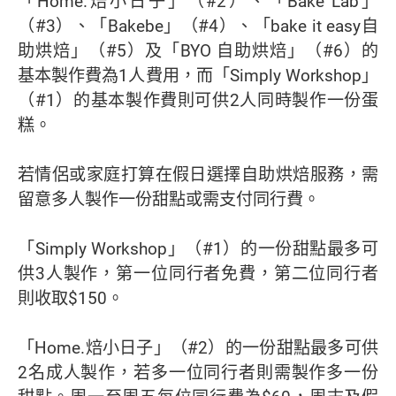
「Home.焙小日子」（#2）、「Bake Lab」
（#3）、「Bakebe」（#4）、「bake it easy自
助烘焙」（#5）及「BYO 自助烘焙」（#6）的
基本製作費為1人費用，而「Simply Workshop」
（#1）的基本製作費則可供2人同時製作一份蛋
糕。
若情侶或家庭打算在假日選擇自助烘焙服務，需
留意多人製作一份甜點或需支付同行費。
「Simply Workshop」（#1）的一份甜點最多可
供3人製作，第一位同行者免費，第二位同行者
則收取$150。
「Home.焙小日子」（#2）的一份甜點最多可供
2名成人製作，若多一位同行者則需製作多一份