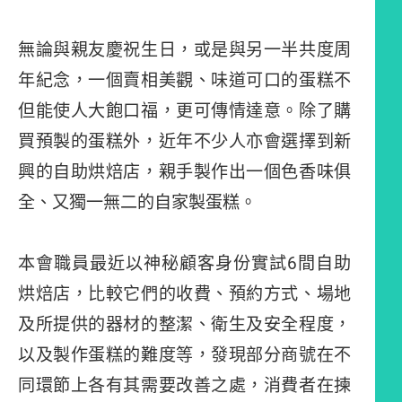
無論與親友慶祝生日，或是與另一半共度周
年紀念，一個賣相美觀、味道可口的蛋糕不
但能使人大飽口福，更可傳情達意。除了購
買預製的蛋糕外，近年不少人亦會選擇到新
興的自助烘焙店，親手製作出一個色香味俱
全、又獨一無二的自家製蛋糕。
本會職員最近以神秘顧客身份實試6間自助
烘焙店，比較它們的收費、預約方式、場地
及所提供的器材的整潔、衛生及安全程度，
以及製作蛋糕的難度等，發現部分商號在不
同環節上各有其需要改善之處，消費者在揀