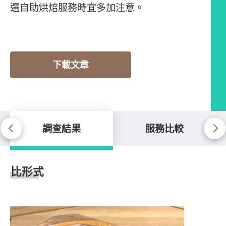
選自助烘焙服務時宜多加注意。
下載文章
調查結果
服務比較
調查結果
比形式