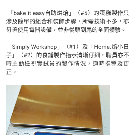
「bake it easy自助烘焙」（#5）的蛋糕製作只
涉及簡單的組合和裝飾步驟，所需技術不多，亦
毋須使用電器設備，並非從頭到尾的全面體驗。
「Simply Workshop」（#1）及「Home.焙小日
子」（#2）的食譜製作指示清晰仔細，職員亦不
時主動檢視實試員的製作情況，適時指導及更
正。