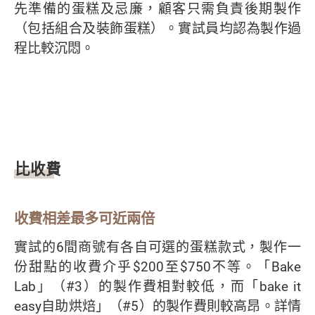
先準備的蛋糕及忌廉，顧客只需負責後期製作
（包括組合及裝飾蛋糕）。實試員均認為製作過
程比較沉悶。
比收費
收費相差最多可近兩倍
實試的6間商號有各自可選的蛋糕款式，製作一
份甜點的收費介乎$200至$750不等。「Bake
Lab」（#3）的製作費相對較低，而「bake it
easy自助烘焙」（#5）的製作費則較高昂。詳情