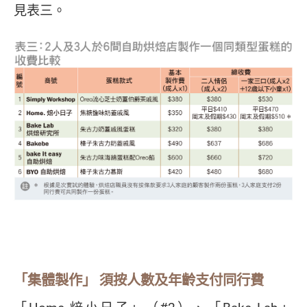
見表三。
「集體製作」 須按人數及年齡支付同行費