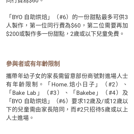
同行費為$60。
「BYO 自助烘焙」（#6）的一份甜點最多可供3
人製作，第一位同行費為$60，第二位需要再加
$200或製作多一份甜點，2歲或以下兒童免費。
參與者或有年齡限制
攜帶年幼子女的家長需留意部份商號對進場人士
有年齡限制。「Home.焙小日子」（#2）、
「Bake Lab」（#3）、「Bakebe」（#4）及
「BYO 自助烘焙」（#6）要求12歲及/或12歲以
下的兒童需由家長陪同，而#2只招待5歲或以上
人士進場。