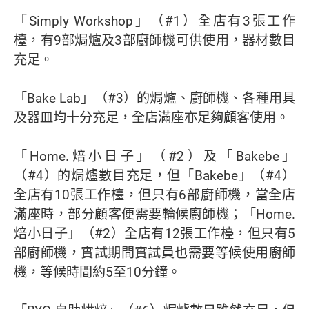
「Simply Workshop」（#1）全店有3張工作
檯，有9部焗爐及3部廚師機可供使用，器材數目
充足。
「Bake Lab」（#3）的焗爐、廚師機、各種用具
及器皿均十分充足，全店滿座亦足夠顧客使用。
「Home.焙小日子」（#2）及「Bakebe」
（#4）的焗爐數目充足，但「Bakebe」（#4）
全店有10張工作檯，但只有6部廚師機，當全店
滿座時，部分顧客便需要輪候廚師機；「Home.
焙小日子」（#2）全店有12張工作檯，但只有5
部廚師機，實試期間實試員也需要等候使用廚師
機，等候時間約5至10分鐘。