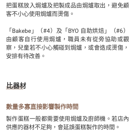
把蛋糕放入焗爐及把製成品由焗爐取出，避免顧
客不小心使用焗爐而燙傷。
「Bakebe」（#4）及「BYO 自助烘焙」（#6）
由顧客自行使用焗爐，職員未有從旁協助或觀
察，兒童若不小心觸碰到焗爐，或會造成燙傷，
安排有待改善。
比器材
數量多寡直接影響製作時間
製作蛋糕一般都需要使用焗爐及廚師機。若店內
供應的器材不足夠，會延誤蛋糕製作的時間。