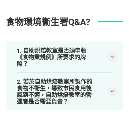
食物環境衞生署Q&A?
1. 自助烘焙教室是否須申領
《食物業規例》所要求的牌
照？
2. 若於自助烘焙教室所製作的
食物不衞生，導致市民食用後
感到不適，自助烘焙教室的營
運者是否需要負責？