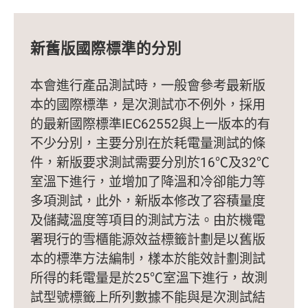
新舊版國際標準的分別
本會進行產品測試時，一般會參考最新版
本的國際標準，是次測試亦不例外，採用
的最新國際標準IEC62552與上一版本的有
不少分別，主要分別在於耗電量測試的條
件，新版要求測試需要分別於16℃及32℃
室溫下進行，並增加了降溫和冷卻能力等
多項測試，此外，新版本修改了容積量度
及儲藏溫度等項目的測試方法。由於機電
署現行的雪櫃能源效益標籤計劃是以舊版
本的標準方法編制，樣本於能效計劃測試
所得的耗電量是於25℃室溫下進行，故測
試型號標籤上所列數據不能與是次測試結