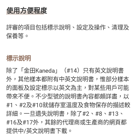
使用方便程度
評審的項目包括標示說明、設定及操作、清理及
保養等。
標示說明
除了「金田Kaneda」（#14）只有英文說明書
外，其他樣本都附有中英文說明書，惟部分樣本
的面板及設定標示以英文為主，對某些用戶可能
帶來不便。不少型號的說明書內容都頗詳盡，以
#1、#2及#10就儲存室溫度及食物保存的描述較
詳細。一旦遺失說明書，除了#2、#8、#13、
#16及#17外，其餘的代理商或生產商的網頁都
提供中/英文說明書下載。