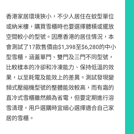
香港家居環境狹小，不少人居住在蚊型單位
或納米樓，購買雪櫃時也要選擇體積或擺放
空間較小的型號。因應香港的居住情況，本
會測試了17款售價由$1,398至$6,280的中小
型雪櫃，涵蓋單門、雙門及三門不同型號，
比較樣本的冷卻和冷凍能力、保持低溫的效
果，以至耗電及能效上的差異。測試發現變
頻式壓縮機型號的整體能效較高，而有霜的
直冷式雪櫃雖然頗為省電，但要定期進行溶
雪清理，用戶選購時宜細心選擇適合自己家
居的雪櫃。