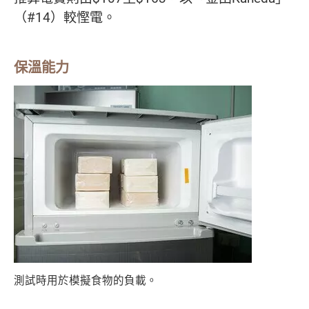
（#14）較慳電。
保溫能力
測試時用於模擬食物的負載。