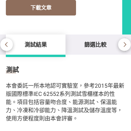
下載文章
測試結果
篩選比較
測試結果
測試
本會委託一所本地認可實驗室，參考2015年最新
版國際標準IEC 62552系列測試雪櫃樣本的性
能。項目包括容量吻合度、能源測試、保溫能
力、冷凍和冷卻能力、降溫測試及儲存溫度等，
使用方便程度則由本會評審。