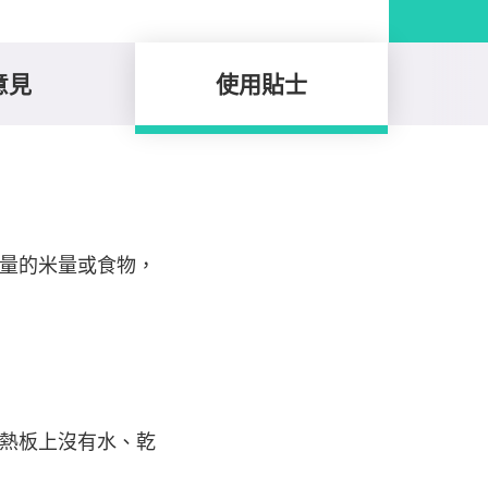
意見
使用貼士
量的米量或食物，
熱板上沒有水、乾