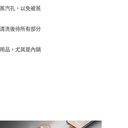
蒸汽孔，以免被蒸
清洗後待所有部分
用品，尤其是內鍋