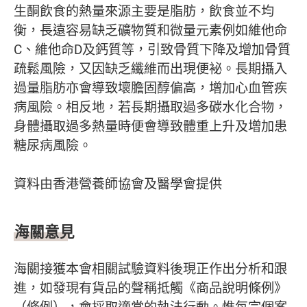
生酮飲食的熱量來源主要是脂肪，飲食並不均
衡，長遠容易缺乏礦物質和微量元素例如維他命
C、維他命D及鈣質等，引致骨質下降及增加骨質
疏鬆風險，又因缺乏纖維而出現便袐。長期攝入
過量脂肪亦會導致壞膽固醇偏高，增加心血管疾
病風險。相反地，若長期攝取過多碳水化合物，
身體攝取過多熱量時便會導致體重上升及增加患
糖尿病風險。
資料由香港營養師協會及醫學會提供
海關意見
海關接獲本會相關試驗資料後現正作出分析和跟
進，如發現有貨品的聲稱抵觸《商品說明條例》