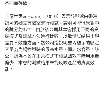
不同而導致。
「億世家ecHome」（#10）表示該型號由香港
認可的獨立實驗室進行測試，證明可降低米飯中
的醣分約37%，由於該公司與本會採用不同的烹
調模式及測試方法進行比較，以致測試結果出現
差異。效能方面，該公司指說明書內標示的額定
容量為內鍋煮粥時的最高水量，而非水容量。該
公司認為本會在正常模式下測試熱效率時用水量
偏少，本會的測試結果未能反映產品的真實效
能。