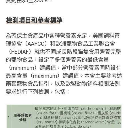
費約由$5至$33.8。
檢測項目和參考標準
為確保主食產品中各種營養素充足，美國飼料管
理協會（AAFCO）和歐洲寵物食品工業聯合會
（FEDIAF）就供不同成長階段貓隻食用營養完整
的寵物食品，設定了多個營養素的最低含量
（minimum）建議值，當中部分營養素同時設有
最高含量（maximum）建議值。本會主要參考這
兩套寵物食品指引，以及歐盟動物飼料相關法例
要求進行下列檢測，包括：