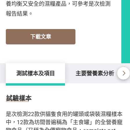
養均衡又安全的濕糧產品，可參考是次檢測
報告結果。
下載文章
測試樣本及項目
主要營養素分析
測試樣本及項目
試驗樣本
是次檢測22款供貓隻食用的罐頭或袋裝濕糧樣本
中，12款為坊間普遍稱為「主食罐」的全營養寵