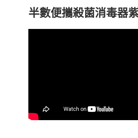
半數便攜殺菌消毒器紫