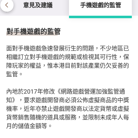
意見及建議
手機遊戲的監管
手機遊戲的監管
對手機遊戲的監管
面對手機遊戲急速發展衍生的問題，不少地區已
相繼訂立對手機遊戲的規範或檢視其可行性，保
障玩家的權益，惟本港目前對該產業仍欠妥善的
監管。
內地於2017年修改《網路遊戲營運加強監管通
知》，要求遊戲開發商必須公佈虛擬商品的中獎
機率，近年亦禁止遊戲開發商以法定貨幣或虛擬
貨幣銷售隨機的道具或服務，並限制未成年人每
月的儲值金額等。