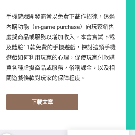
手機遊戲開發商常以免費下載作招徠，透過
內購功能（in-game purchase）向玩家銷售
虛擬商品或服務以增加收入。本會實試下載
及體驗11款免費的手機遊戲，探討這類手機
遊戲如何利用玩家的心理，促使玩家付款購
買各種虛擬商品或服務，俗稱課金，以及相
關遊戲條款對玩家的保障程度。
下載文章