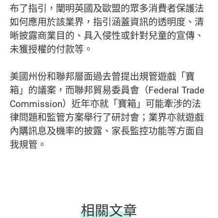
布了指引，闡明英國及歐盟的眾多消費者保護法
如何應用於該業界，指引涵蓋資訊的透明度、清
晰披露商業目的、具入侵性或針對兒童的宣傳、
未獲授權的付款等。
美國州份和聯邦層面過去曾提出規管遊戲「寶
箱」的議案，而聯邦貿易委員會（Federal Trade
Commission）近年亦就「寶箱」可能牽涉的法
律問題和監管方案舉行了研討會；業界亦就遊戲
內購訊息及機率的披露、家長監控功能等方面自
我規管。
相關文章