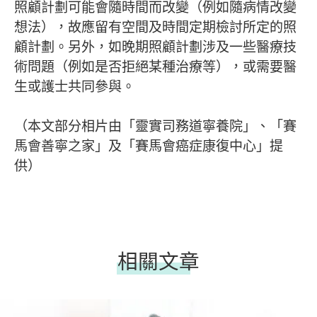
照顧計劃可能會隨時間而改變（例如隨病情改變
想法），故應留有空間及時間定期檢討所定的照
顧計劃。另外，如晚期照顧計劃涉及一些醫療技
術問題（例如是否拒絕某種治療等），或需要醫
生或護士共同參與。
（本文部分相片由「靈實司務道寧養院」、「賽
馬會善寧之家」及「賽馬會癌症康復中心」提
供）
相關文章