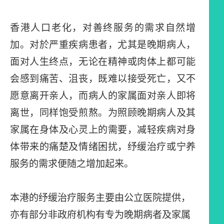
香港人口老化，对善终服务的需求自然增
加。对於严重疾病患者，尤其是晚期病人，
面对人生终点，无论在精神或肉体上都可能
会感到痛苦、沮丧，既难以接受死亡，又不
愿意离开亲人，而病人的家属面对亲人即将
离世，同样饱受煎熬。为照顾晚期病人及其
家属在身体及心灵上的需要，减轻疾病对身
体带来的痛楚及情绪困扰，纾缓治疗或宁养
服务的需求便随之增加起来。
本港的纾缓治疗服务主要由公立医院提供，
亦有部分非政府机构有专为晚期病者及家属