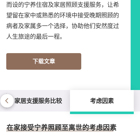
而设的宁养住宿及家居照顾支援服务，让希
望留在家中或熟悉的环境中接受晚期照顾的
病者及家属多一个选择，协助他们安然度过
人生旅途的最后一程。
下载文章
家居支援服务比较
考虑因素
考虑因素
在家接受宁养照顾至离世的考虑因素