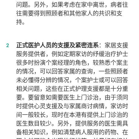
问题。另外，如果考虑在家中离世，病者往
往需要得到照顾者和其他家人的共识和支
持。
正式医护人员的支援及紧密连系
：家居支援
服务提供者，例如定期家访的纾缓治疗护士
很多时扮演个案经理的角色，较熟悉个案主
的情况，可以回答家属的查询，一些照顾者
未必懂得分辨的情况，个案护士或可以回答
相关问题，这些在正式护理支援都是十分重
要。要留意如需要医生上门诊治，由于须同
时提供心灵支援及与家属商讨病情，家访时
间一般较长，现时在本港有提供上门诊治的
医生数目较少。另外，提供服务的医生需具
备相关知识，例如清楚病人服用的药物、在