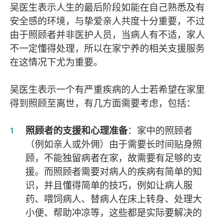
吴医生表示人生的最后阶段如能在自己熟悉及有
安全感的环境，与挚爱亲人共度十分重要，不过
由于照顾者并非医护人员，当病人有不适，家人
不一定懂得处理，所以在家宁养的相关支援服务
在这情况下尤为重要。
吴医生表示一个有严重疾病的人士若希望在家里
得到照顾至离世，有几方面需要考虑，包括：
照顾者的支援和心理准备
：家中的照顾者
（例如亲人或外佣）由于需要长时间贴身照
顾，不能独留病者在家，故需要有足够的支
援。而照顾者需要对病人的疾病有简单的知
识，并且懂得简单的技巧，例如让病人服
药、喂饲病人、替病人在床上转身、处理大
小便、帮助冲凉等，这些都是实际要解决的