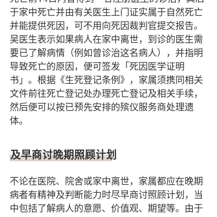
于家中死亡并由有关医生上门证实属于自然死亡
并能提供死因，可不用向死因裁判官提交报告。
吴医生表示如果病人在家中离世，到诊的医生需
要已了解病情（例如曾诊治这名病人），并指明
导致死亡的原因，便可签发「死因医学证明
书」。根据《生死登记条例》，家属须携同相关
文件前往死亡登记处办理死亡登记及相关手续，
然后便可以按已预先安排的殡仪服务商处理遗
体。
及早商讨晚期照顾计划
不论在医院、院舍或家中离世，家属都应在晚期
病者有精神及判断能力时尽早商讨照顾计划，当
中包括了解病人的意愿、价值观、期望等。由于