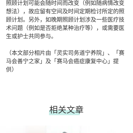
照顾计划可能会随时间而改变（例如随病情改变
想法），故应留有空间及时间定期检讨所定的照
顾计划。另外，如晚期照顾计划涉及一些医疗技
术问题（例如是否拒绝某种治疗等），或需要医
生或护士共同参与。
（本文部分相片由「灵实司务道宁养院」、「赛
马会善宁之家」及「赛马会癌症康复中心」提
供）
相关文章