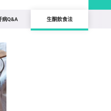
病Q&A
生酮飲食法