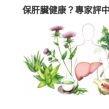
保肝臟健康？專家評