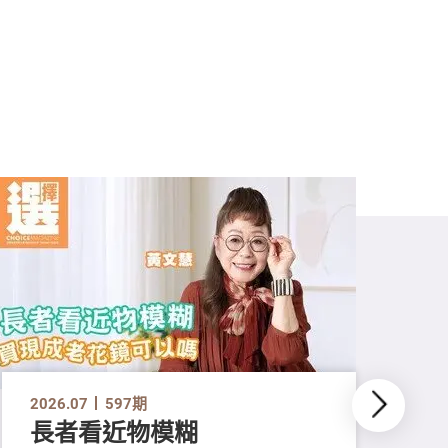
2026.07
597期
長者看近物模糊