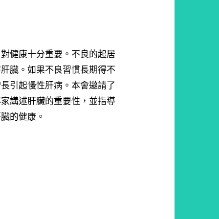
，對健康十分重要。不良的起居
害肝臟。如果不良習慣長期得不
增長引起慢性肝病。本會邀請了
專家講述肝臟的重要性，並指導
肝臟的健康。