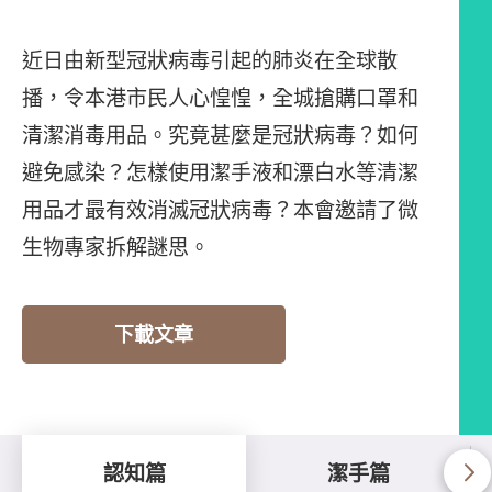
近日由新型冠狀病毒引起的肺炎在全球散
播，令本港市民人心惶惶，全城搶購口罩和
清潔消毒用品。究竟甚麼是冠狀病毒？如何
避免感染？怎樣使用潔手液和漂白水等清潔
用品才最有效消滅冠狀病毒？本會邀請了微
生物專家拆解謎思。
下載文章
認知篇
潔手篇