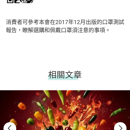
消費者可參考本會在2017年12月出版的口罩測試
報告，瞭解選購和佩戴口罩須注意的事項。
相關文章