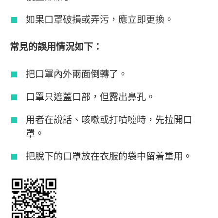
如果口罩破損或弄污，應立即更換。
常見的誤用情況如下：
把口罩內外兩面倒轉了。
口罩只遮蓋口部，但露出鼻孔。
用者在說話、咳嗽或打噴嚏時，先拉開口
罩。
把脫下的口罩放在衣服的袋中留着重用。