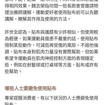
得相同效果。魏志榮指坊間一些長跑會曾邀請物
理治療師講解，運動愛好者使用貼布前可以先聽
講解，瞭解其作用及使用的方法。
許世全認為，貼布與護膝有少許相似，但使用較
為輕便，如果運動員傷患不嚴重的話，使用貼布
限制某些動作，可減低再受傷的風險。不過他強
調，貼布本身對肌肉力量沒有實際幫助，但如果
希望令運動員在肌肉神經控制方面的表現穩定
些，例如在射籃球或打桌球等方面，貼布或許有
些幫助。
哪些人士要避免使用貼布
專家提醒消費者，有以下狀況的人士應避免使用
貼布：