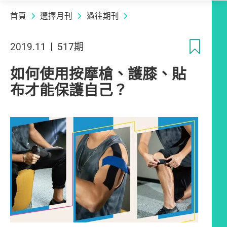
首頁
選擇月刊
過往期刊
收
2019.11
517期
如何使用按摩槍、護膝、貼
布才能保護自己？