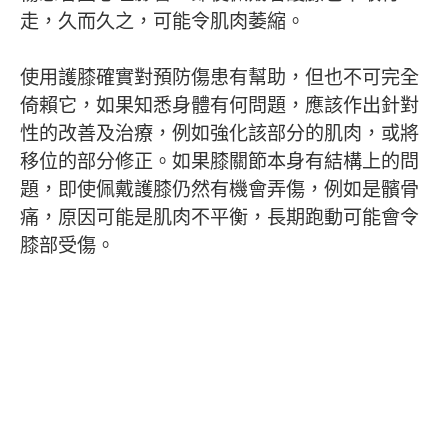
走，久而久之，可能令肌肉萎縮。
使用護膝確實對預防傷患有幫助，但也不可完全
倚賴它，如果知悉身體有何問題，應該作出針對
性的改善及治療，例如強化該部分的肌肉，或將
移位的部分修正。如果膝關節本身有結構上的問
題，即使佩戴護膝仍然有機會弄傷，例如是髕骨
痛，原因可能是肌肉不平衡，長期跑動可能會令
膝部受傷。