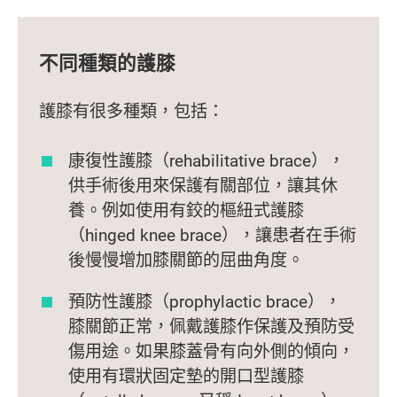
不同種類的護膝
護膝有很多種類，包括：
康復性護膝（rehabilitative brace），
供手術後用來保護有關部位，讓其休
養。例如使用有鉸的樞紐式護膝
（hinged knee brace），讓患者在手術
後慢慢增加膝關節的屈曲角度。
預防性護膝（prophylactic brace），
膝關節正常，佩戴護膝作保護及預防受
傷用途。如果膝蓋骨有向外側的傾向，
使用有環狀固定墊的開口型護膝