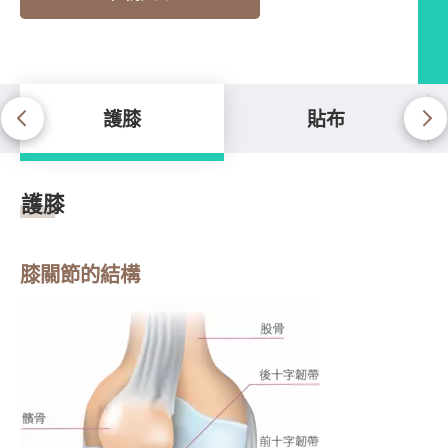
護膝
貼布
護膝
護膝
膝關節的結構