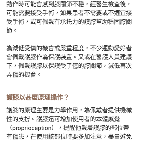
動作時可能會感到膝關節不穩，經醫生檢查後，
可能需要接受手術，如果患者不需要或不適宜接
受手術，或可佩戴有承托力的護膝幫助穩固膝關
節。
為減低受傷的機會或嚴重程度，不少運動愛好者
會佩戴護膝作為保護裝置。又或在醫護人員建議
下，佩戴護膝以保護受了傷的膝關節，減低再次
弄傷的機會。
護膝以甚麼原理操作？
護膝的原理主要是力學作用，為佩戴者提供機械
性的支撐。護膝還可增加使用者的本體感覺
（proprioception），提醒他戴着護膝的部位帶
有傷患，在使用該部位時要多加注意，盡量避免